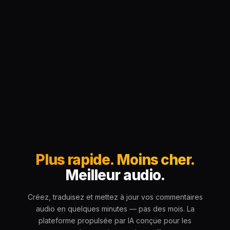
Plus rapide. Moins cher.
Meilleur audio.
Créez, traduisez et mettez à jour vos commentaires
audio en quelques minutes — pas des mois. La
plateforme propulsée par IA conçue pour les