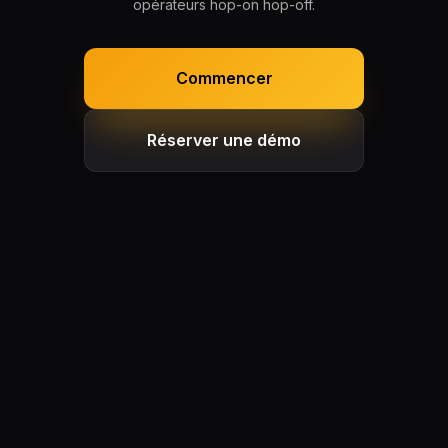
opérateurs hop-on hop-off.
Commencer
Réserver une démo