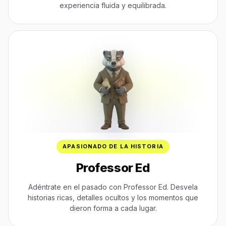
experiencia fluida y equilibrada.
APASIONADO DE LA HISTORIA
Professor Ed
Adéntrate en el pasado con Professor Ed. Desvela
historias ricas, detalles ocultos y los momentos que
dieron forma a cada lugar.