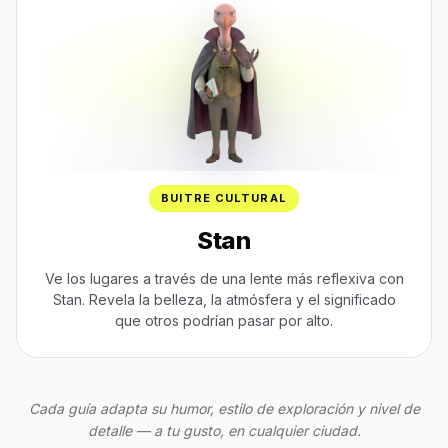
BUITRE CULTURAL
Stan
Ve los lugares a través de una lente más reflexiva con
Stan. Revela la belleza, la atmósfera y el significado
que otros podrían pasar por alto.
Cada guía adapta su humor, estilo de exploración y nivel de
detalle — a tu gusto, en cualquier ciudad.