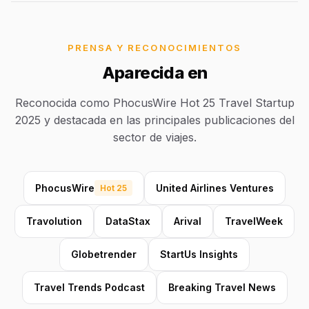
PRENSA Y RECONOCIMIENTOS
Aparecida en
Reconocida como PhocusWire Hot 25 Travel Startup
2025 y destacada en las principales publicaciones del
sector de viajes.
PhocusWire
United Airlines Ventures
Hot 25
Travolution
DataStax
Arival
TravelWeek
Globetrender
StartUs Insights
Travel Trends Podcast
Breaking Travel News