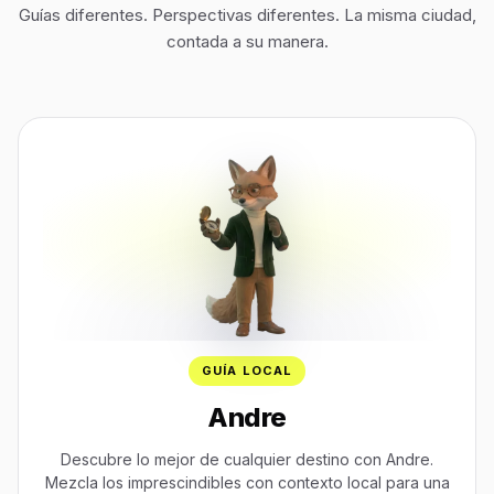
Guías diferentes. Perspectivas diferentes. La misma ciudad,
contada a su manera.
GUÍA LOCAL
Andre
Descubre lo mejor de cualquier destino con Andre.
Mezcla los imprescindibles con contexto local para una