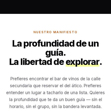
→
NUESTRO MANIFIESTO
La profundidad de un
guía.
La libertad de
explorar
.
Prefieres encontrar el bar de vinos de la calle
secundaria que reservar el del ático. Prefieres
entender un lugar a tacharlo de una lista. Quieres
la profundidad que te da un buen guía — sin el
horario, sin el grupo, sin la bandera levantada.