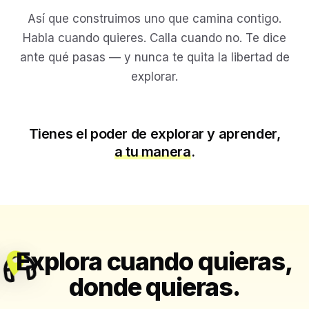
Así que construimos uno que camina contigo.
Habla cuando quieres. Calla cuando no. Te dice
ante qué pasas — y nunca te quita la libertad de
explorar.
Tienes el poder de explorar y aprender,
a tu manera
.
Explora cuando quieras,
donde quieras.