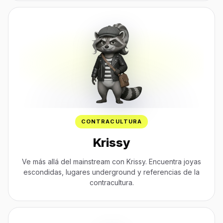
CONTRACULTURA
Krissy
Ve más allá del mainstream con Krissy. Encuentra joyas
escondidas, lugares underground y referencias de la
contracultura.