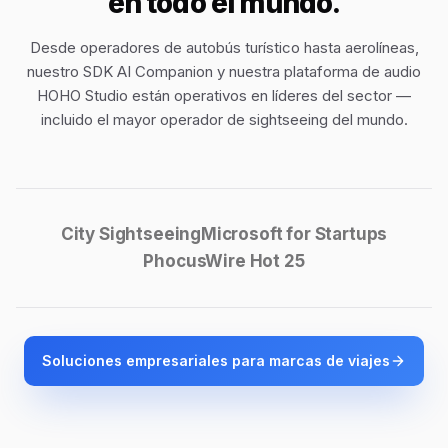
en todo el mundo.
Desde operadores de autobús turístico hasta aerolíneas,
nuestro
SDK AI Companion
y nuestra
plataforma de audio
HOHO Studio
están operativos en líderes del sector —
incluido el mayor operador de sightseeing del mundo.
City Sightseeing
Microsoft for Startups
PhocusWire Hot 25
Soluciones empresariales para marcas de viajes